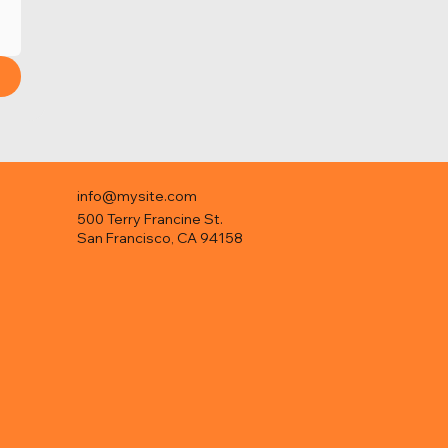
info@mysite.com
500 Terry Francine St.
San Francisco, CA 94158