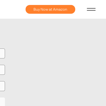
Buy Now at Amazon